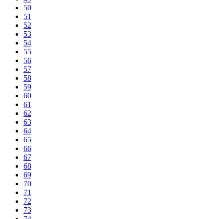
50
51
52
53
54
55
56
57
58
59
60
61
62
63
64
65
66
67
68
69
70
71
72
73
74