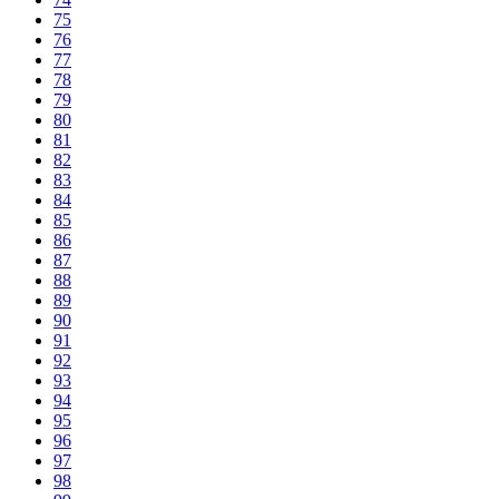
75
76
77
78
79
80
81
82
83
84
85
86
87
88
89
90
91
92
93
94
95
96
97
98