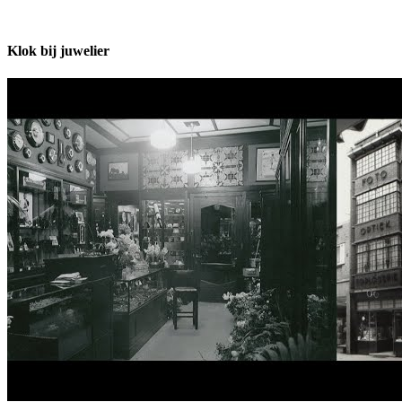
Klok bij juwelier