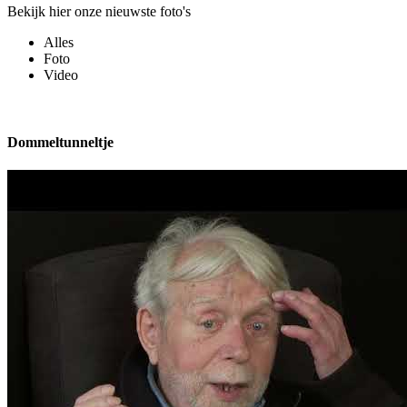
Bekijk hier onze nieuwste foto's
Alles
Foto
Video
Dommeltunneltje