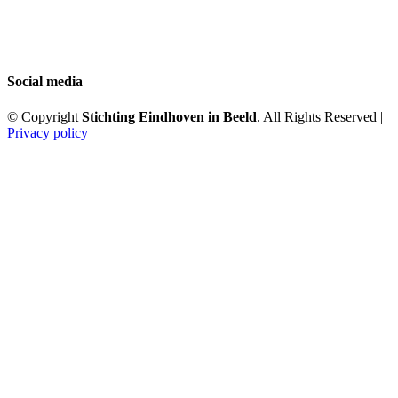
Social media
© Copyright
Stichting Eindhoven in Beeld
. All Rights Reserved |
Privacy policy