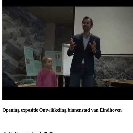
Opening expositie Ontwikkeling binnenstad van Eindhoven