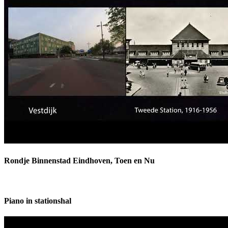
Rondje Binnenstad Eindhoven, Toen en Nu
Piano in stationshal