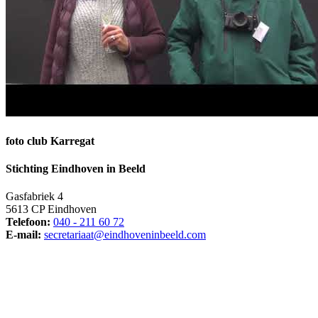
foto club Karregat
Stichting Eindhoven in Beeld
Gasfabriek 4
5613 CP Eindhoven
Telefoon:
040 - 211 60 72
E-mail:
secretariaat@eindhoveninbeeld.com