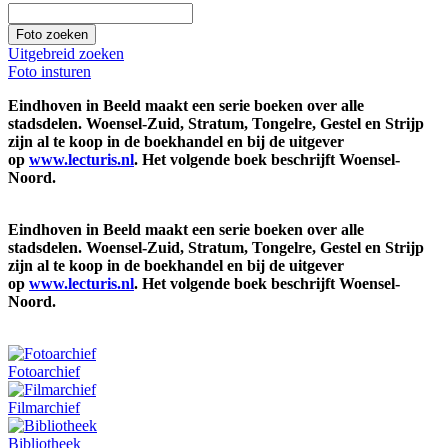
Uitgebreid zoeken
Foto insturen
Eindhoven in Beeld maakt een serie boeken over alle
stadsdelen. Woensel-Zuid, Stratum, Tongelre, Gestel en Strijp
zijn al te koop in de boekhandel en bij de uitgever
op
www.lecturis.nl
. Het volgende boek beschrijft Woensel-
Noord.
Eindhoven in Beeld maakt een serie boeken over alle
stadsdelen. Woensel-Zuid, Stratum, Tongelre, Gestel en Strijp
zijn al te koop in de boekhandel en bij de uitgever
op
www.lecturis.nl
. Het volgende boek beschrijft Woensel-
Noord.
Fotoarchief
Filmarchief
Bibliotheek