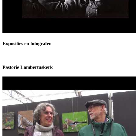
Exposities en fotografen
Pastorie Lambertuskerk