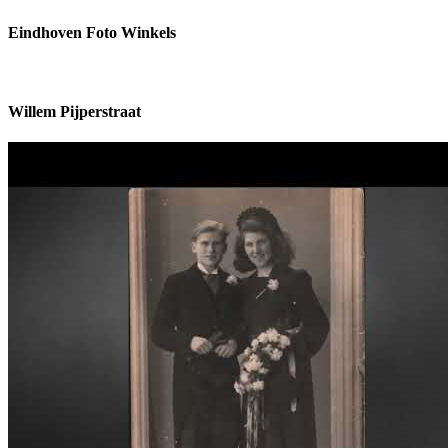
Eindhoven Foto Winkels
Willem Pijperstraat