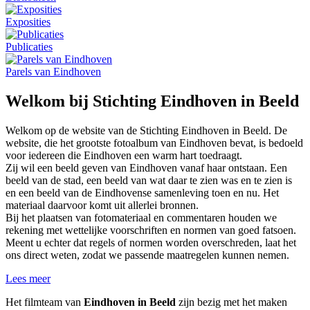
Exposities
Publicaties
Parels van Eindhoven
Welkom bij Stichting Eindhoven in Beeld
Welkom op de website van de Stichting Eindhoven in Beeld. De
website, die het grootste fotoalbum van Eindhoven bevat, is bedoeld
voor iedereen die Eindhoven een warm hart toedraagt.
Zij wil een beeld geven van Eindhoven vanaf haar ontstaan. Een
beeld van de stad, een beeld van wat daar te zien was en te zien is
en een beeld van de Eindhovense samenleving toen en nu. Het
materiaal daarvoor komt uit allerlei bronnen.
Bij het plaatsen van fotomateriaal en commentaren houden we
rekening met wettelijke voorschriften en normen van goed fatsoen.
Meent u echter dat regels of normen worden overschreden, laat het
ons direct weten, zodat we passende maatregelen kunnen nemen.
Lees meer
Het filmteam van
Eindhoven in Beeld
zijn bezig met het maken