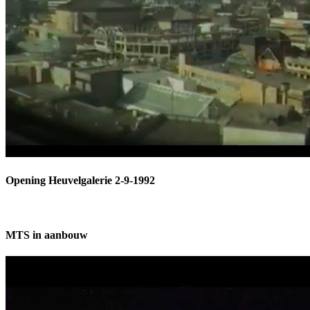
Opening Heuvelgalerie 2-9-1992
MTS in aanbouw