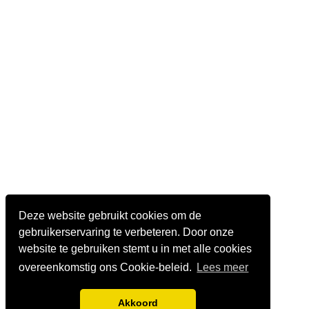
Deze website gebruikt cookies om de
gebruikerservaring te verbeteren. Door onze
website te gebruiken stemt u in met alle cookies
overeenkomstig ons Cookie-beleid.
Lees meer
Akkoord