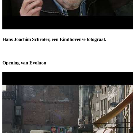
Hans Joachim Schröter, een Eindhovense fotograaf.
Opening van Evoluon