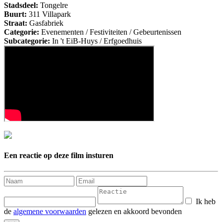
Stadsdeel:
Tongelre
Buurt:
311 Villapark
Straat:
Gasfabriek
Categorie:
Evenementen / Festiviteiten / Gebeurtenissen
Subcategorie:
In 't EiB-Huys / Erfgoedhuis
Een reactie op deze film insturen
Ik heb
de
algemene voorwaarden
gelezen en akkoord bevonden