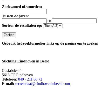
Zoekwoord of-woorden:
Tussen de jaren:
en
Sorteer de resultaten op:
Gebruik het zoekformulier links op de pagina om te zoeken
Stichting Eindhoven in Beeld
Gasfabriek 4
5613 CP Eindhoven
Telefoon:
040 - 211 60 72
E-mail:
secretariaat@eindhoveninbeeld.com