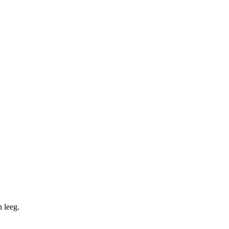
 leeg.