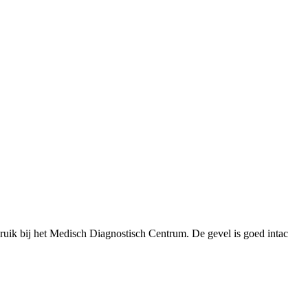
ruik bij het Medisch Diagnostisch Centrum. De gevel is goed intac