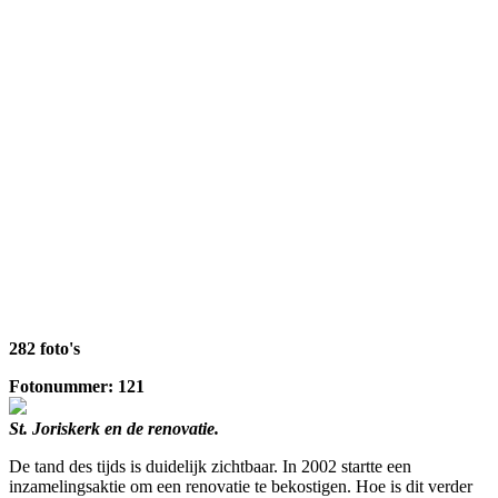
282 foto's
Fotonummer: 121
St. Joriskerk en de renovatie.
De tand des tijds is duidelijk zichtbaar. In 2002 startte een
inzamelingsaktie om een renovatie te bekostigen. Hoe is dit verder