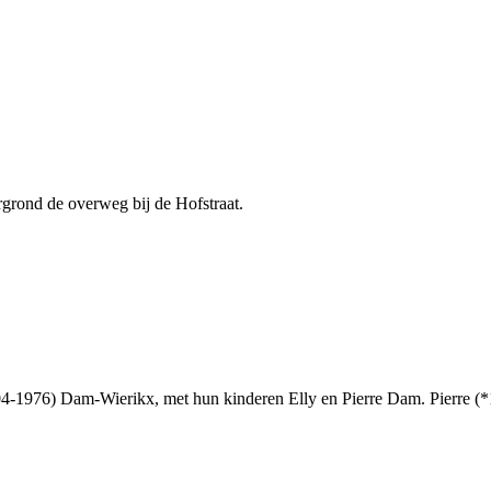
grond de overweg bij de Hofstraat.
904-1976) Dam-Wierikx, met hun kinderen Elly en Pierre Dam. Pierre 