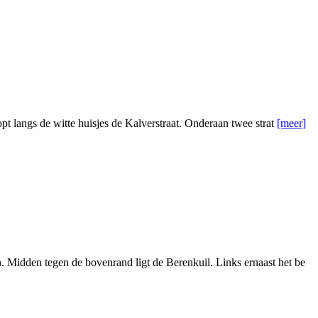
pt langs de witte huisjes de Kalverstraat. Onderaan twee strat
[meer]
 Midden tegen de bovenrand ligt de Berenkuil. Links ernaast het be