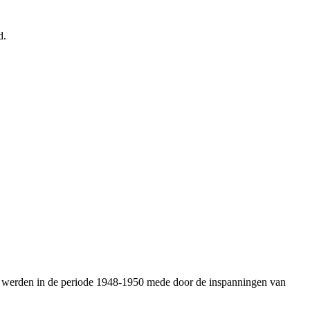
d.
ven werden in de periode 1948-1950 mede door de inspanningen van