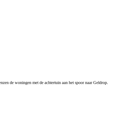
enzen de woningen met de achtertuin aan het spoor naar Geldrop.