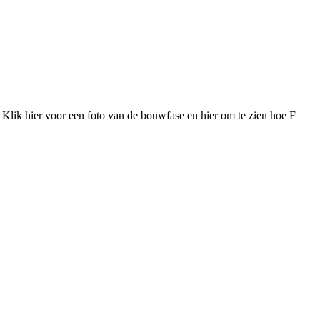
Klik hier voor een foto van de bouwfase en hier om te zien hoe F