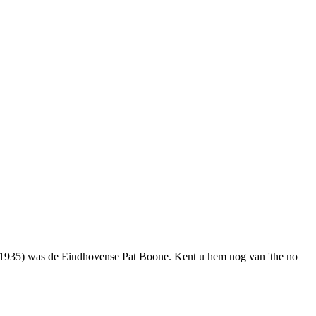
(*1935) was de Eindhovense Pat Boone. Kent u hem nog van 'the no