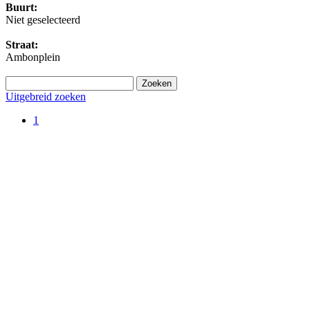
Buurt:
Niet geselecteerd
Straat:
Ambonplein
Uitgebreid zoeken
1