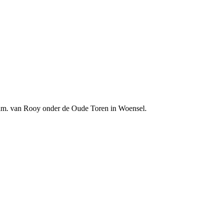
e fam. van Rooy onder de Oude Toren in Woensel.