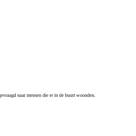
gevraagd naar mensen die er in de buurt woonden.