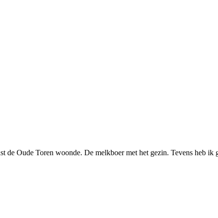
aast de Oude Toren woonde. De melkboer met het gezin. Tevens heb ik 