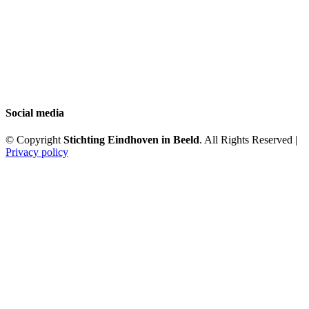
Social media
© Copyright
Stichting Eindhoven in Beeld
. All Rights Reserved |
Privacy policy