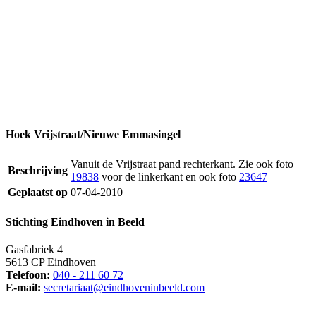
Hoek Vrijstraat/Nieuwe Emmasingel
Vanuit de Vrijstraat pand rechterkant. Zie ook foto
Beschrijving
19838
voor de linkerkant en ook foto
23647
Geplaatst op
07-04-2010
Stichting Eindhoven in Beeld
Gasfabriek 4
5613 CP Eindhoven
Telefoon:
040 - 211 60 72
E-mail:
secretariaat@eindhoveninbeeld.com