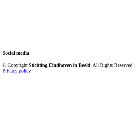
Social media
© Copyright
Stichting Eindhoven in Beeld
. All Rights Reserved |
Privacy policy