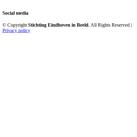
Social media
© Copyright
Stichting Eindhoven in Beeld
. All Rights Reserved |
Privacy policy