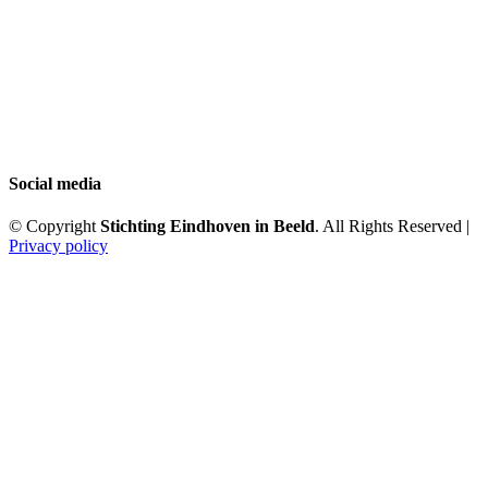
Social media
© Copyright
Stichting Eindhoven in Beeld
. All Rights Reserved |
Privacy policy