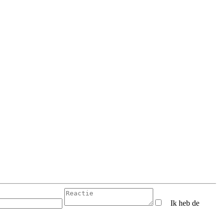
Ik heb de