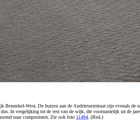
ijk Bennekel-West. De huizen aan de Andriessenstraat zijn evenals de
dus. In vergelijking tot de rest van de wijk, die voornamelijk uit de jare
genoemd naar componisten. Zie ook foto
11494
. (Red.)