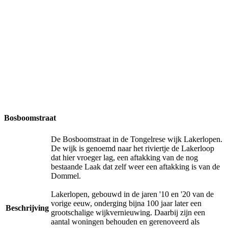
Bosboomstraat
De Bosboomstraat in de Tongelrese wijk Lakerlopen.
De wijk is genoemd naar het riviertje de Lakerloop
dat hier vroeger lag, een aftakking van de nog
bestaande Laak dat zelf weer een aftakking is van de
Dommel.
Lakerlopen, gebouwd in de jaren '10 en '20 van de
vorige eeuw, onderging bijna 100 jaar later een
Beschrijving
grootschalige wijkvernieuwing. Daarbij zijn een
aantal woningen behouden en gerenoveerd als