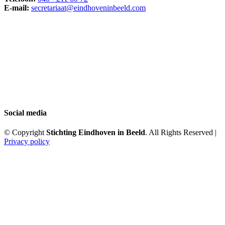
E-mail:
secretariaat@eindhoveninbeeld.com
Social media
© Copyright
Stichting Eindhoven in Beeld
. All Rights Reserved |
Privacy policy