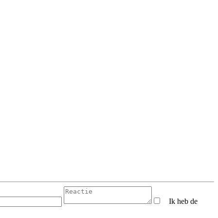
Ik heb de