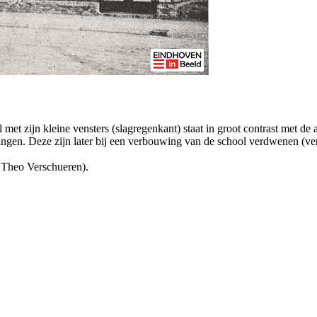
met zijn kleine vensters (slagregenkant) staat in groot contrast met de 
ngen. Deze zijn later bij een verbouwing van de school verdwenen (ve
n Theo Verschueren).