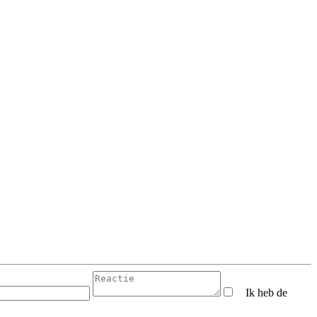
Ik heb de