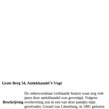
Grote Berg 54, Antiekhandel V.Vugt
De onbewoonbaar verklaarde huizen waar nog vele
jaren deze antiekhandel was gevestigd. Volgens
Beschrijving
overlevering zou in een van deze pandjes mijn
grootvader, Gerard van Litsenburg, in 1881 geboren