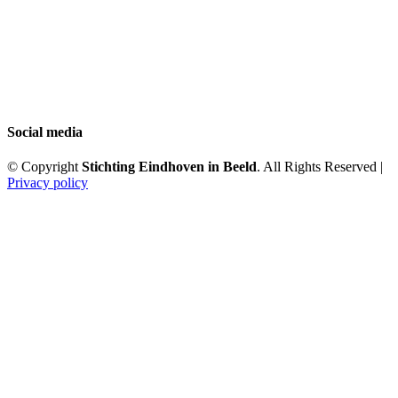
Social media
© Copyright
Stichting Eindhoven in Beeld
. All Rights Reserved |
Privacy policy