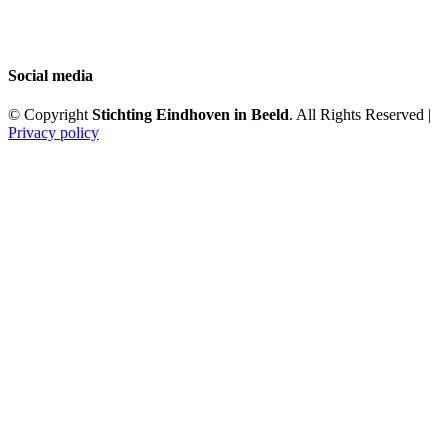
Social media
© Copyright
Stichting Eindhoven in Beeld
. All Rights Reserved |
Privacy policy